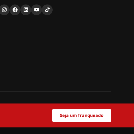
Seja um franqueado