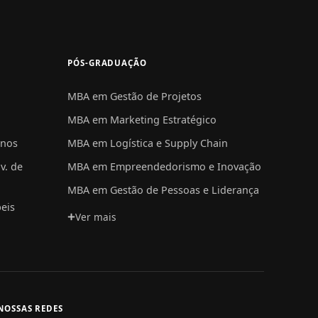
PÓS-GRADUAÇÃO
MBA em Gestão de Projetos
MBA em Marketing Estratégico
anos
MBA em Logística e Supply Chain
v. de
MBA em Empreendedorismo e Inovação
MBA em Gestão de Pessoas e Liderança
eis
Ver mais
NOSSAS REDES