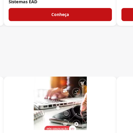
Sistemas EAD
Conheça