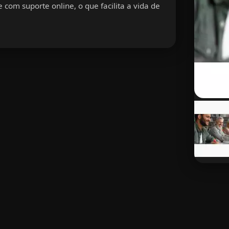
 com suporte online, o que facilita a vida de