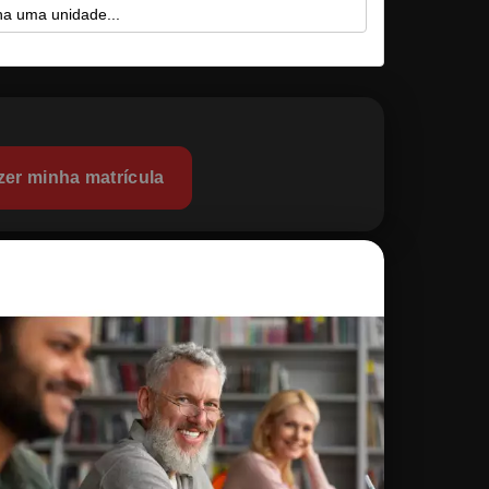
zer minha matrícula