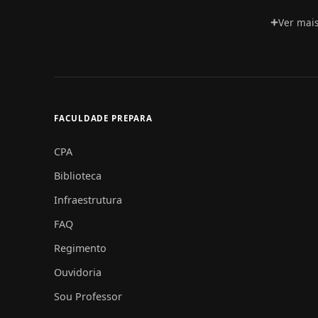
Ver mai
FACULDADE PREPARA
CPA
Biblioteca
Infraestrutura
FAQ
Regimento
Ouvidoria
Sou Professor