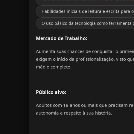
Habilidades iniciais de leitura e escrita para
O uso básico da tecnologia como ferramenta 
Mercado de Trabalho
:
Aumenta suas chances de conquistar o prime
exigem o início da profissionalização, visto 
médio completo.
Público alvo
:
Adultos com 18 anos ou mais que precisam r
autonomia e respeito à sua história.