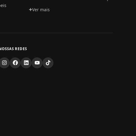
eis
Ver mais
NOSSAS REDES