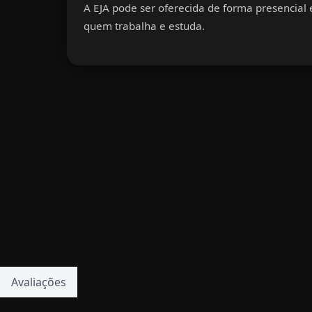
A EJA pode ser oferecida de forma presencial e
quem trabalha e estuda.
Avaliações