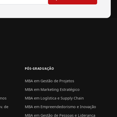
PÓS-GRADUAÇÃO
MBA em Gestão de Projetos
MBA em Marketing Estratégico
anos
MBA em Logística e Supply Chain
v. de
MBA em Empreendedorismo e Inovação
MBA em Gestão de Pessoas e Liderança