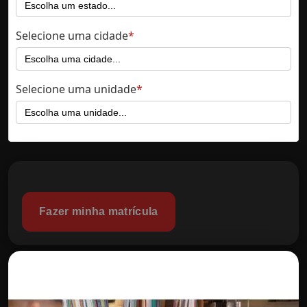
Selecione uma cidade
Selecione uma unidade
Fazer minha matrícula