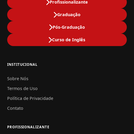
Profissionalizante
Graduação
Pós-Graduação
Curso de Inglês
INSTITUCIONAL
Sobre Nós
Termos de Uso
Política de Privacidade
Contato
PROFISSIONALIZANTE