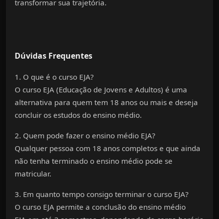
transformar sua trajetória.
Dúvidas Frequentes
1. O que é o curso EJA?
O
curso EJA (Educação de Jovens e Adultos)
é uma
alternativa para quem tem 18 anos ou mais e deseja
concluir os estudos do
ensino médio
.
2. Quem pode fazer o ensino médio EJA?
Qualquer pessoa com 18 anos completos e que ainda
não tenha terminado o
ensino médio
pode se
matricular.
3. Em quanto tempo consigo terminar o curso EJA?
O
curso EJA
permite a conclusão do
ensino médio