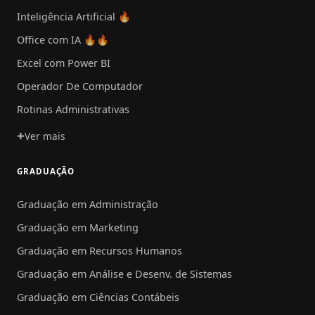
Inteligência Artificial 🔥
Office com IA 🔥🔥
Excel com Power BI
Operador De Computador
Rotinas Administrativas
Ver mais
GRADUAÇÃO
Graduação em Administração
Graduação em Marketing
Graduação em Recursos Humanos
Graduação em Análise e Desenv. de Sistemas
Graduação em Ciências Contábeis