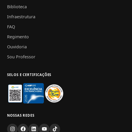
Biblioteca
Infraestrutura
FAQ
Regimento
Ouvidoria
Sou Professor
SELOS E CERTIFICAÇÕES
NOSSAS REDES