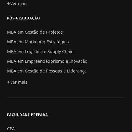
Ver mais
PÓS-GRADUAÇÃO
MBA em Gestão de Projetos
MBA em Marketing Estratégico
MBA em Logística e Supply Chain
MBA em Empreendedorismo e Inovação
MBA em Gestão de Pessoas e Liderança
Ver mais
FACULDADE PREPARA
CPA