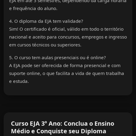
EJA
em até 3 semestres, dependendo da carga horária
e frequência do aluno.
4. O diploma da EJA tem validade?
Sim! O certificado é oficial, válido em todo o território
nacional e aceito para concursos, empregos e ingresso
em cursos técnicos ou superiores.
5. O curso tem aulas presenciais ou é online?
A EJA pode ser oferecida de forma presencial e com
suporte online, o que facilita a vida de quem trabalha
e estuda.
Curso EJA 3º Ano: Conclua o Ensino
Médio e Conquiste seu Diploma