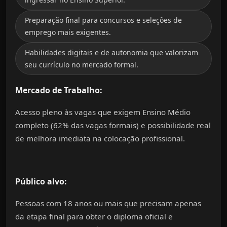
Preparação final para concursos e seleções de
emprego mais exigentes
.
Habilidades digitais e de autonomia que valorizam
seu currículo no mercado formal.
Mercado de Trabalho
:
Acesso pleno às vagas que exigem Ensino Médio
completo (62% das vagas formais) e possibilidade real
de melhora imediata na colocação profissional.
Público alvo
:
Pessoas com 18 anos ou mais que precisam apenas
da etapa final para obter o diploma oficial e