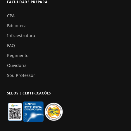
FACULDADE PREPARA
CPA
Biblioteca
Infraestrutura
FAQ
Regimento
Ouvidoria
Sou Professor
SELOS E CERTIFICAÇÕES