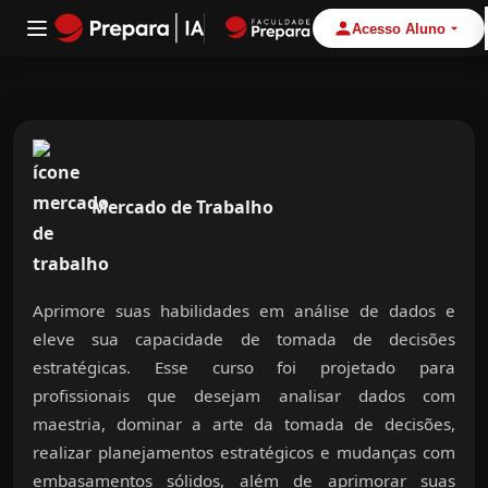
Acesso Aluno
Alternar Nav
Mercado de Trabalho
Aprimore suas habilidades em análise de dados e
eleve sua capacidade de tomada de decisões
estratégicas. Esse curso foi projetado para
profissionais que desejam analisar dados com
maestria, dominar a arte da tomada de decisões,
realizar planejamentos estratégicos e mudanças com
embasamentos sólidos, além de aprimorar suas