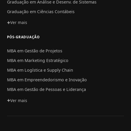
Graduação em Análise e Desenv. de Sistemas
Graduação em Ciências Contábeis
Ver mais
PÓS-GRADUAÇÃO
MBA em Gestão de Projetos
MBA em Marketing Estratégico
MBA em Logística e Supply Chain
MBA em Empreendedorismo e Inovação
MBA em Gestão de Pessoas e Liderança
Ver mais