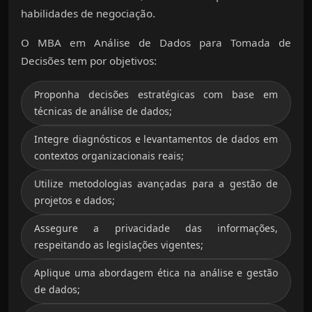
habilidades de negociação.
O MBA em Análise de Dados para Tomada de
Decisões tem por objetivos:
Proponha decisões estratégicas com base em
técnicas de análise de dados;
Integre diagnósticos e levantamentos de dados em
contextos organizacionais reais;
Utilize metodologias avançadas para a gestão de
projetos e dados;
Assegure a privacidade das informações,
respeitando as legislações vigentes;
Aplique uma abordagem ética na análise e gestão
de dados;