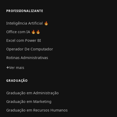
PROFISSIONALIZANTE
Inteligência Artificial 🔥
Office com IA 🔥🔥
Excel com Power BI
Operador De Computador
Rotinas Administrativas
Ver mais
GRADUAÇÃO
Graduação em Administração
Graduação em Marketing
Graduação em Recursos Humanos