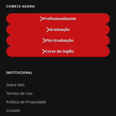
COMECE AGORA:
Profissionalizante
Graduação
Pós-Graduação
Curso de Inglês
INSTITUCIONAL
Sobre Nós
Termos de Uso
Política de Privacidade
Contato