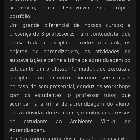
acadêmico, para desenvolver seu próprio
portfólio.
Um grande diferencial de nossos cursos: a
presença de 3 professores - um conteudista, que
pensa toda a disciplina, produz o ebook, os
objetos de aprendizagem, as atividades de
autoavaliação e define a trilha de aprendizagem do
estudante; um professor formador, que executa a
disciplina, com encontros síncronos semanais e,
no caso do semipresencial, conduz os workshops
com os estudantes; o professor tutor, que
acompanha a trilha de aprendizagem do aluno,
tira as dúvidas do estudante, monitora os acessos
do estudante ao Ambiente Virtual de
Aprendizagem.
Por fim, todo material dos cursos foi desenvolvido