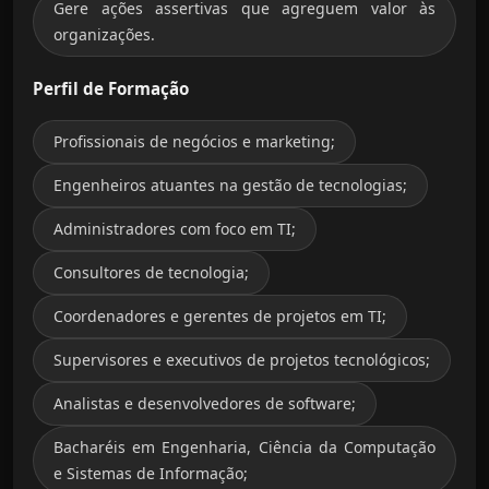
Gere ações assertivas que agreguem valor às
organizações.
Perfil de Formação
Profissionais de negócios e marketing;
Engenheiros atuantes na gestão de tecnologias;
Administradores com foco em TI;
Consultores de tecnologia;
Coordenadores e gerentes de projetos em TI;
Supervisores e executivos de projetos tecnológicos;
Analistas e desenvolvedores de software;
Bacharéis em Engenharia, Ciência da Computação
e Sistemas de Informação;