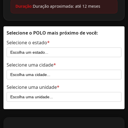
Duração:
Duração aproximada: até 12 meses
Selecione o POLO mais próximo de você:
Selecione o estado
Selecione uma cidade
Selecione uma unidade