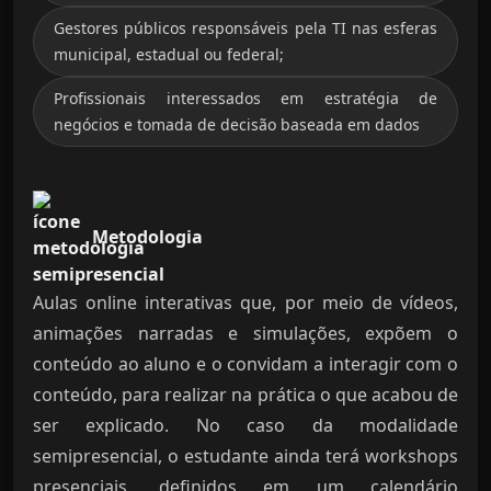
Gestores públicos responsáveis pela TI nas esferas
municipal, estadual ou federal;
Profissionais interessados em estratégia de
negócios e tomada de decisão baseada em dados
Metodologia
Aulas online interativas que, por meio de vídeos,
animações narradas e simulações, expõem o
conteúdo ao aluno e o convidam a interagir com o
conteúdo, para realizar na prática o que acabou de
ser explicado. No caso da modalidade
semipresencial, o estudante ainda terá workshops
presenciais, definidos em um calendário